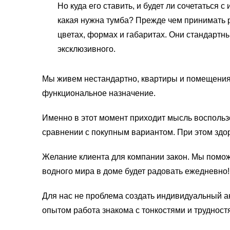
Но куда его ставить, и будет ли сочетаться 
какая нужна тумба? Прежде чем принимать 
цветах, формах и габаритах. Они стандартны
эксклюзивного.
Мы живем нестандартно, квартиры и помещения
функциональное назначение.
Именно в этот момент приходит мысль воспользо
сравнении с покупным вариантом. При этом здор
Желание клиента для компании закон. Мы помож
водного мира в доме будет радовать ежедневно!
Для нас не проблема создать индивидуальный а
опытом работа знакома с тонкостями и трудностя