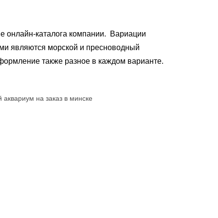
ие онлайн-каталога компании. Вариации
ми являются морской и пресноводный
формление также разное в каждом варианте.