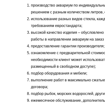
производство аквариум по индивидуальн
решением с разным количеством литров, 
использование разных видов стекла, кажд
требованиям евростандарта;
высокой качество изделия – обусловлено
работы в направлении аквариум на заказ 
предоставление гарантии производителя;
ознакомление с предварительной стоимос
необходимости клиент может использоват
размещенный в свободном доступе);
подбор оборудования и мебели;
выполнение работ в максимально сжатые 
договора;
подбор рыбок, морских водорослей, други
ежемесячное обслуживание, дополнитель