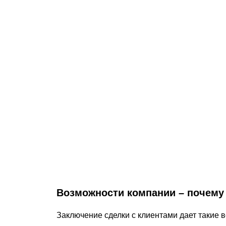
Возможности компании – почем
Заключение сделки с клиентами дает такие 