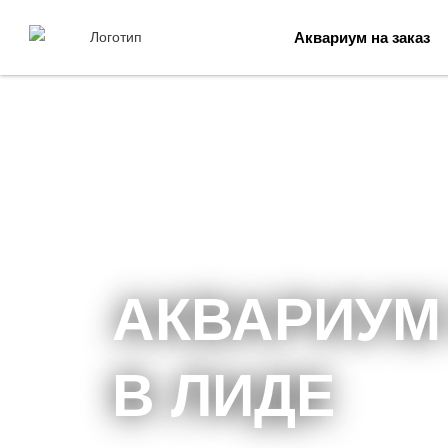
Аквариум на заказ
АКВАРИУМ
В ЛИДЕ