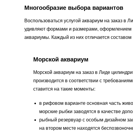
Многообразие выбора вариантов
Воспользоваться услугой аквариум на заказ в Л
удивляют формами и размерами, оформлением 
аквариумы. Каждый из них отличается составом
Морской аквариум
Морской аквариум на заказ в Лиде цилиндри
производится в соответствии с требованиям
ставится на такие моменты:
в рифовом варианте основная часть жив
морские рыбки заводятся в качестве доп
рыбный резервуар с особым дизайном за
на втором месте находятся беспозвоночн