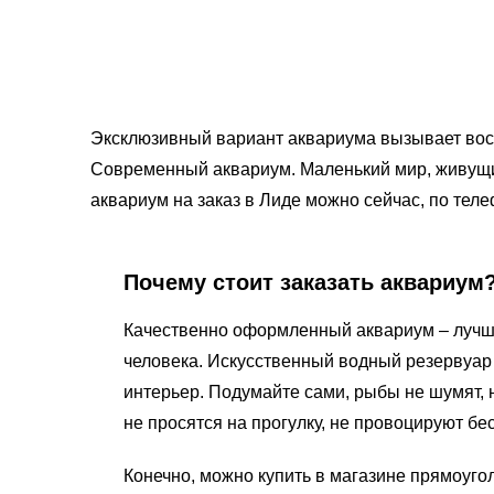
Эксклюзивный вариант аквариума вызывает восто
Современный аквариум. Маленький мир, живущий
аквариум на заказ в Лиде можно сейчас, по тел
Почему стоит заказать аквариум
Качественно оформленный аквариум – лучша
человека. Искусственный водный резервуар
интерьер. Подумайте сами, рыбы не шумят, 
не просятся на прогулку, не провоцируют бе
Конечно, можно купить в магазине прямоуго