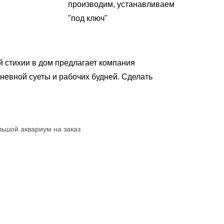
производим, устанавливаем
"под ключ"
й стихии в дом предлагает компания
невной суеты и рабочих будней. Сделать