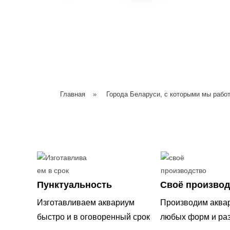
Главная
»
Города Беларуси, с которыми мы рабо
Пунктуальность
Своё производ
Изготавливаем аквариум
Производим аква
быстро и в оговоренный срок
любых форм и ра