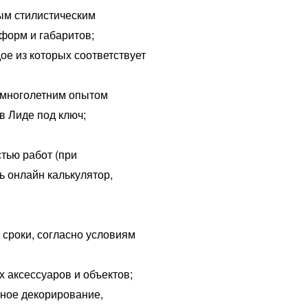
ым стилистическим
форм и габаритов;
ое из которых соответствует
 многолетним опытом
в Лиде под ключ;
тью работ (при
ь онлайн калькулятор,
сроки, согласно условиям
х аксессуаров и объектов;
ное декорирование,