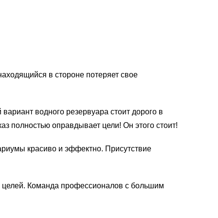
аходящийся в стороне потеряет свое
 вариант водного резервуара стоит дорого в
аз полностью оправдывает цели! Он этого стоит!
ариумы красиво и эффектно. Присутствие
их целей. Команда профессионалов с большим