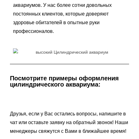
аквариумов. У нас более сотни довольных
постоянных клиентов, которые доверяют
здоровье обитателей в опытные руки
профессионалов.
Посмотрите примеры оформления
цилиндрического аквариума:
Друзья, если у Вас остались вопросы, напишите в
чат или оставьте заявку на обратный звонок! Наши
менеджеры свяжутся с Вами в ближайшее время!