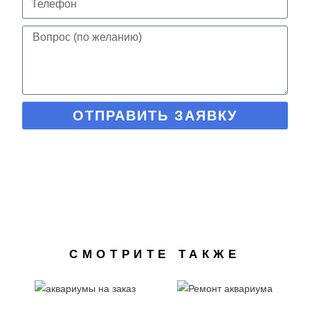
ОТПРАВИТЬ ЗАЯВКУ
СМОТРИТЕ ТАКЖЕ