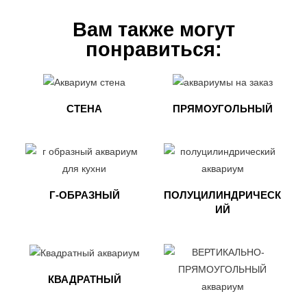
Вам также могут
понравиться:
СТЕНА
ПРЯМОУГОЛЬНЫЙ
Г-ОБРАЗНЫЙ
ПОЛУЦИЛИНДРИЧЕСК
ИЙ
КВАДРАТНЫЙ