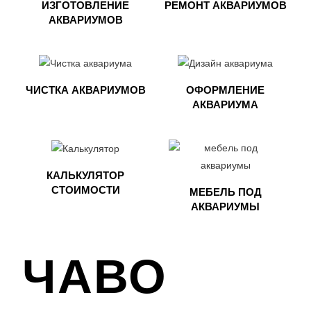
ИЗГОТОВЛЕНИЕ
РЕМОНТ АКВАРИУМОВ
АКВАРИУМОВ
ЧИСТКА АКВАРИУМОВ
ОФОРМЛЕНИЕ
АКВАРИУМА​
КАЛЬКУЛЯТОР
СТОИМОСТИ
МЕБЕЛЬ ПОД
АКВАРИУМЫ​
ЧАВО