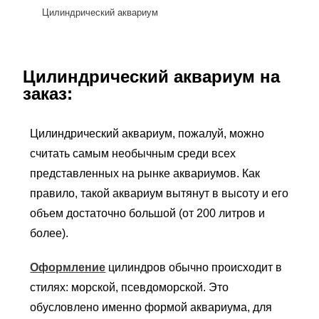
Цилиндрический аквариум
Цилиндрический аквариум на
заказ:
Цилиндрический аквариум, пожалуй, можно
считать самым необычным среди всех
представленных на рынке аквариумов. Как
правило, такой аквариум вытянут в высоту и его
объем достаточно большой (от 200 литров и
более).
Оформление
цилиндров обычно происходит в
стилях: морской, псевдоморской. Это
обусловлено именно формой аквариума, для