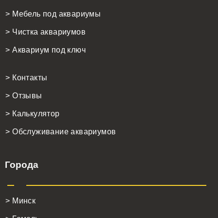
> Мебель под аквариумы
> Чистка аквариумов
> Аквариум под ключ
> Контакты
> Отзывы
> Калькулятор
> Обслуживание аквариумов
Города
> Минск