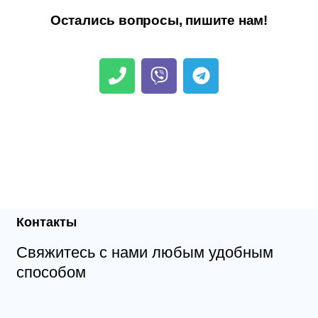
Остались вопросы, пишите нам!
Контакты
Свяжитесь с нами любым удобным
способом