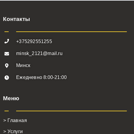
Контакты
+375292551255
minsk_2121@mail.ru
Минск
Ежедневно 8:00-21:00
Меню
> Главная
> Услуги