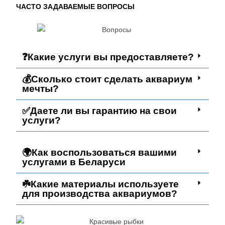
ЧАСТО ЗАДАВАЕМЫЕ ВОПРОСЫ
❓Какие услуги вы предоставляете?
💰Сколько стоит сделать аквариум
мечты?
✅Даете ли вы гарантию на свои
услуги?
🌍Как воспользоваться вашими
услугами в Беларуси
☘️Какие материалы используете
для производства аквариумов?