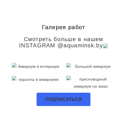
Галерея работ
Смотреть больше в нашем
INSTAGRAM @aquaminsk.by
ПОДПИСАТЬСЯ