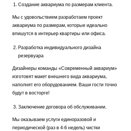
Создание аквариума по размерам клиента.
Мы с удовольствием разработаем проект
аквариума по размерам, которые идеально
впишутся в интерьер квартиры или офиса.
Разработка индивидуального дизайна
резервуара
Дизайнеры команды «Современный аквариум»
изготовят макет внешнего вида аквариума,
наполнят его оборудованием. Ваши гости точно
будут в восторге!
Заключение договора об обслуживании.
Мы оказываем услуги единоразовой и
периодической (раз в 4-6 недель) чистки