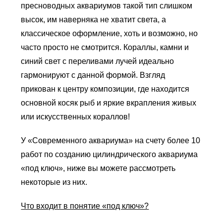
пресноводных аквариумов такой тип слишком
высок, им наверняка не хватит света, а
классическое оформление, хоть и возможно, но
часто просто не смотрится. Кораллы, камни и
синий свет с переливами лучей идеально
гармонируют с данной формой. Взгляд
прикован к центру композиции, где находится
основной косяк рыб и яркие вкрапления живых
или искусственных кораллов!
У «Современного аквариума» на счету более 10
работ по созданию цилиндрического аквариума
«под ключ», ниже вы можете рассмотреть
некоторые из них.
Что входит в понятие «под ключ»?