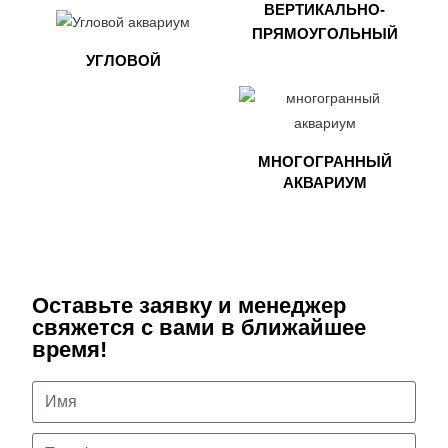
ВЕРТИКАЛЬНО-
ПРЯМОУГОЛЬНЫЙ
УГЛОВОЙ
МНОГОГРАННЫЙ
АКВАРИУМ
Оставьте заявку и менеджер
свяжется с вами в ближайшее
время!