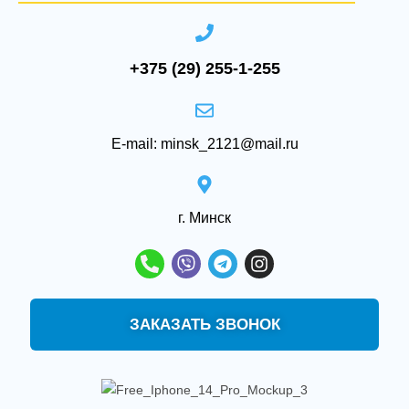
+375 (29) 255-1-255
E-mail: minsk_2121@mail.ru
‌г. Минск
ЗАКАЗАТЬ ЗВОНОК