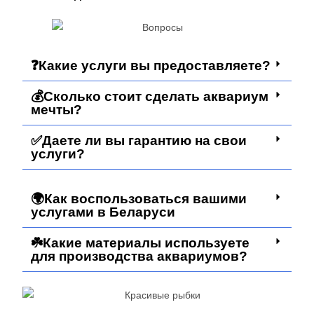
❓Какие услуги вы предоставляете?
💰Сколько стоит сделать аквариум
мечты?
✅Даете ли вы гарантию на свои
услуги?
🌍Как воспользоваться вашими
услугами в Беларуси
☘️Какие материалы используете
для производства аквариумов?