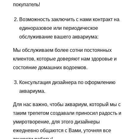
покупатель!
Возможность заключить с нами контракт на
единоразовое или периодическое
обслуживание вашего аквариума:
Мы обслуживаем более сотни постоянных
клиентов, которые доверяют нам здоровье и
состояние домашних водоемов.
Консультация дизайнера по оформлению
аквариума.
Для нас важно, чтобы аквариум, который мы с
таким трепетом создавали приносил радость и
умиротворение, для этого дизайнеры
ежедневно общаются с Вами, уточняя все