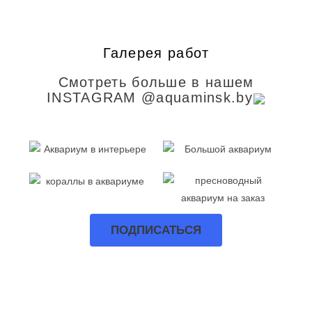
Галерея работ
Смотреть больше в нашем
INSTAGRAM @aquaminsk.by
ПОДПИСАТЬСЯ