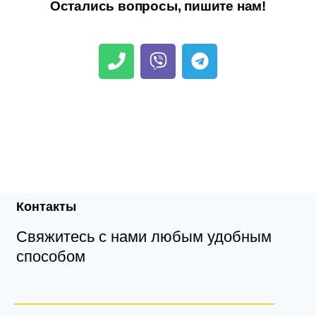
Остались вопросы, пишите нам!
Контакты
Свяжитесь с нами любым удобным
способом