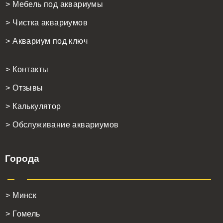
> Мебель под аквариумы
> Чистка аквариумов
> Аквариум под ключ
> Контакты
> Отзывы
> Калькулятор
> Обслуживание аквариумов
Города
> Минск
> Гомель