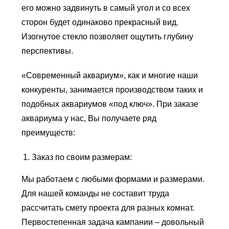
его можно задвинуть в самый угол и со всех
сторон будет одинаково прекрасный вид.
Изогнутое стекло позволяет ощутить глубину
перспективы.
«Современный аквариум», как и многие наши
конкуренты, занимается производством таких и
подобных аквариумов «под ключ». При заказе
аквариума у нас, Вы получаете ряд
преимуществ:
Заказ по своим размерам:
Мы работаем с любыми формами и размерами.
Для нашей команды не составит труда
рассчитать смету проекта для разных комнат.
Первостепенная задача кампании – довольный