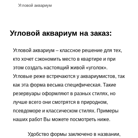
Угловой аквариум
Угловой аквариум на заказ:
Угловой аквариум – классное решение для тех,
кто хочет сэкономить место в квартире и при
этом создать настоящий живой «уголок».
Угловые реже встречаются у аквариумистов, так
как эта форма весьма специфическая. Такие
резервуары оформляют в разных стилях, но
лучше всего они смотрятся в природном,
псевдоморе и классическом стилях. Примеры
наших работ Вы можете посмотреть ниже.
Удобство формы заключено в названии,