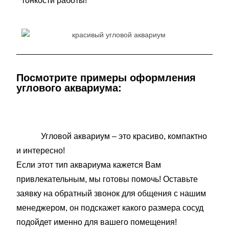
тонкости работы!
Посмотрите примеры оформления
углового аквариума:
Угловой аквариум – это красиво, компактно
и интересно!
Если этот тип аквариума кажется Вам
привлекательным, мы готовы помочь! Оставьте
заявку на обратный звонок для общения с нашим
менеджером, он подскажет какого размера сосуд
подойдет именно для вашего помещения!