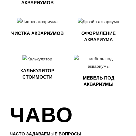
АКВАРИУМОВ
ЧИСТКА АКВАРИУМОВ
ОФОРМЛЕНИЕ
АКВАРИУМА​
КАЛЬКУЛЯТОР
СТОИМОСТИ
МЕБЕЛЬ ПОД
АКВАРИУМЫ​
ЧАВО
ЧАСТО ЗАДАВАЕМЫЕ ВОПРОСЫ