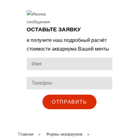
ОСТАВЬТЕ ЗАЯВКУ
и получите наш подробный расчёт
стоимости аквариума Вашей мечты
ОТПРАВИТЬ
Главная
»
Формы аквариумов
»