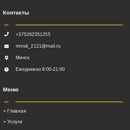
Контакты
+375292551255
minsk_2121@mail.ru
Минск
Ежедневно 8:00-21:00
Меню
> Главная
> Услуги