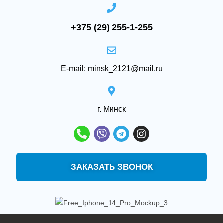
+375 (29) 255-1-255
E-mail: minsk_2121@mail.ru
‌г. Минск
ЗАКАЗАТЬ ЗВОНОК