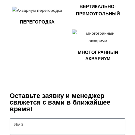
ВЕРТИКАЛЬНО-
ПРЯМОУГОЛЬНЫЙ
ПЕРЕГОРОДКА
МНОГОГРАННЫЙ
АКВАРИУМ
Оставьте заявку и менеджер
свяжется с вами в ближайшее
время!