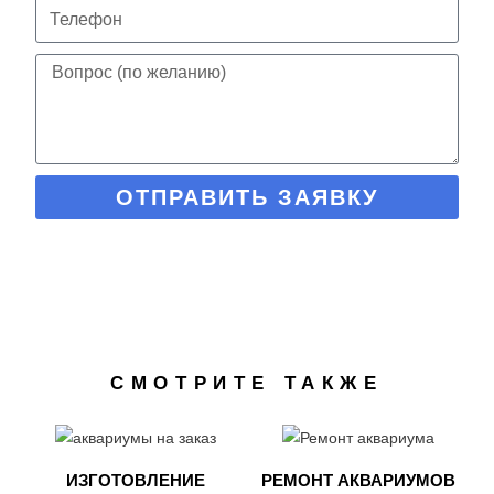
ОТПРАВИТЬ ЗАЯВКУ
СМОТРИТЕ ТАКЖЕ
ИЗГОТОВЛЕНИЕ
РЕМОНТ АКВАРИУМОВ