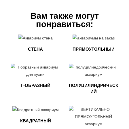
Вам также могут
понравиться:
СТЕНА
ПРЯМОУГОЛЬНЫЙ
Г-ОБРАЗНЫЙ
ПОЛУЦИЛИНДРИЧЕСК
ИЙ
КВАДРАТНЫЙ