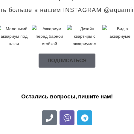
ть больше в нашем INSTAGRAM @aquamin
ПОДПИСАТЬСЯ
Остались вопросы, пишите нам!