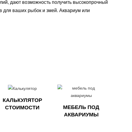
елий, дают возможность получить высокопрочный
в для ваших рыбок и змей. Аквариум или
КАЛЬКУЛЯТОР
МЕБЕЛЬ ПОД
СТОИМОСТИ
АКВАРИУМЫ​