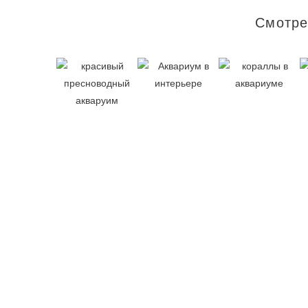
Смотре