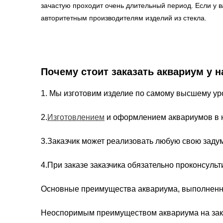
зачастую проходит очень длительный период. Если у в
авторитетным производителям изделий из стекла.
Почему стоит заказать аквариум у 
1. Мы изготовим изделие по самому высшему ур
2.
Изготовлением
и оформлением аквариумов в 
3.Заказчик может реализовать любую свою задум
4.При заказе заказчика обязательно проконсуль
Основные преимущества аквариума, выполненн
Неоспоримым преимуществом аквариума на заказ