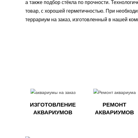
а также подбор стёкла по прочности. Технолог
товар, с хорошей герметичностью. При необход
террариум на заказ, изготовленный в нашей ком
ИЗГОТОВЛЕНИЕ
РЕМОНТ
АКВАРИУМОВ
АКВАРИУМОВ