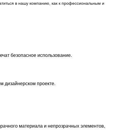
ратиться в нашу компанию, как к профессиональным и
ечат безопасное использование.
ом дизайнерском проекте.
рачного материала и непрозрачных элементов,