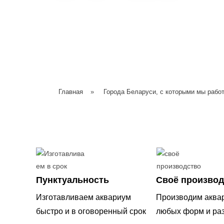
Главная
»
Города Беларуси, с которыми мы рабо
Пунктуальность
Своё производ
Изготавливаем аквариум
Производим аква
быстро и в оговоренный срок
любых форм и ра