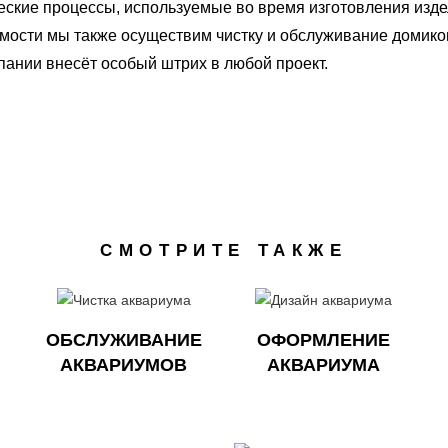
ические процессы, используемые во время изготовления изд
имости мы также осуществим чистку и обслуживание домико
пании внесёт особый штрих в любой проект.
СМОТРИТЕ ТАКЖЕ
ОБСЛУЖИВАНИЕ
ОФОРМЛЕНИЕ
АКВАРИУМОВ
АКВАРИУМА​