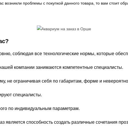
ас возникли проблемы с покупкой данного товара, то вам стоит об
нас?
овню, соблюдая все технологические нормы, которые обесп
нашей компании занимаются компетентные специалисты.
ку, не ограничивая себя по габаритам, форме и невероятн
тируют специалисты.
ого по индивидуальным параметрам.
 является способность создать различные сочетания проз