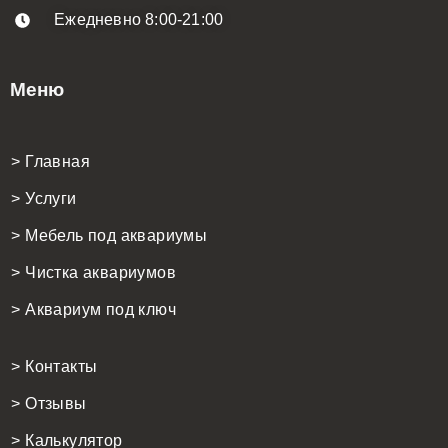
Ежедневно 8:00-21:00
Меню
> Главная
> Услуги
> Мебель под аквариумы
> Чистка аквариумов
> Аквариум под ключ
> Контакты
> Отзывы
> Калькулятор