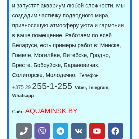
и запустят аквариум любой сложности. Мы
создадим частичку подводного мира,
привносящую атмосферу уюта и гармонии
в ваше помещение. Работаем по всей
Беларуси, есть примеры работ в: Минске,
Гомеле, Могилёве, Витебске, Гродно,
Бресте, Бобруйске, Барановичах,
Солигорске, Молодечно.
Телефон:
255-1-255
+375 29
Viber,
Telegram,
Whatsapp
AQUAMINSK.BY
Сайт: