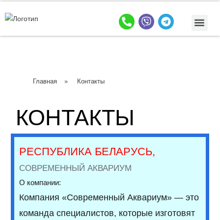
Аквариум на заказ
Главная
»
Контакты
КОНТАКТЫ
РЕСПУБЛИКА БЕЛАРУСЬ,
СОВРЕМЕННЫЙ АКВАРИУМ
О компании:
Компания «Современный Аквариум» — это
команда специалистов, которые изготовят