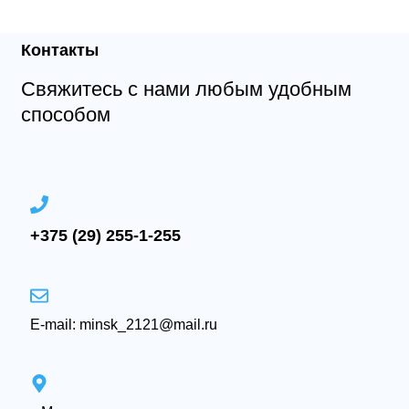
Контакты
Свяжитесь с нами любым удобным
способом
+375 (29) 255-1-255
E-mail: minsk_2121@mail.ru