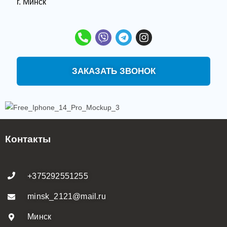
‌г. Минск
ЗАКАЗАТЬ ЗВОНОК
Контакты
+375292551255
minsk_2121@mail.ru
Минск