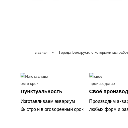
Главная
»
Города Беларуси, с которыми мы рабо
Пунктуальность
Своё производ
Изготавливаем аквариум
Производим аква
быстро и в оговоренный срок
любых форм и ра