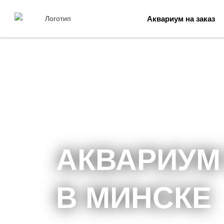
Аквариум на заказ
АКВАРИУМ
В МИНСКЕ