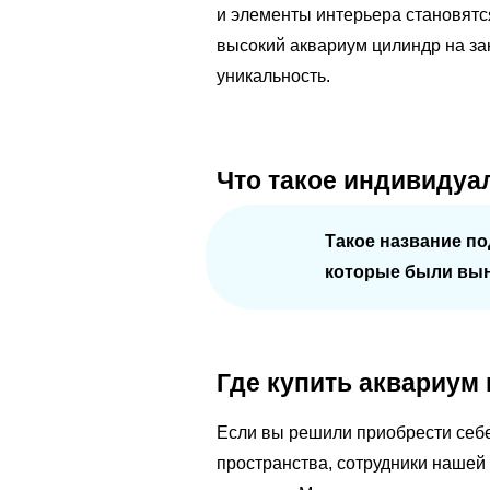
и элементы интерьера становятс
высокий аквариум цилиндр на зак
уникальность.
Что такое индивидуа
Такое название по
которые были вын
Где купить аквариум 
Если вы решили приобрести себе 
пространства, сотрудники нашей