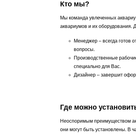
Кто мы?
Мы команда увлеченных аквариу
аквариумов и их оборудования. 
Менеджер – всегда готов о
вопросы.
Производственные рабочие
специально для Вас.
Дизайнер – завершит офор
Где можно установит
Неоспоримым преимуществом акв
они могут быть установлены. В ч