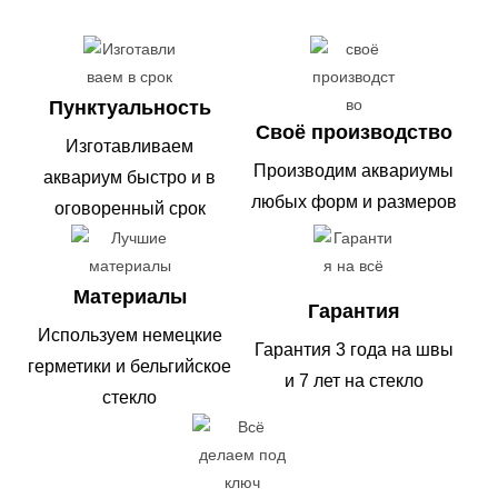
Пунктуальность
Своё производство
Изготавливаем
Производим аквариумы
аквариум быстро и в
любых форм и размеров
оговоренный срок
Материалы
Гарантия
Используем немецкие
Гарантия 3 года на швы
герметики и бельгийское
и 7 лет на стекло
стекло