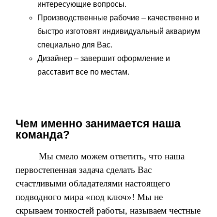
интересующие вопросы.
Производственные рабочие – качественно и
быстро изготовят индивидуальный аквариум
специально для Вас.
Дизайнер – завершит оформление и
расставит все по местам.
Чем именно занимается наша
команда?
Мы смело можем ответить, что наша
первостепенная задача сделать Вас
счастливыми обладателями настоящего
подводного мира «под ключ»! Мы не
скрываем тонкостей работы, называем честные