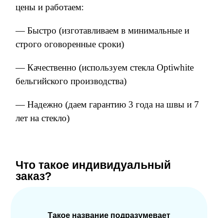
цены и работаем:
— Быстро (изготавливаем в минимальные и
строго оговоренные сроки)
— Качественно (используем стекла
Optiwhite
бельгийского производства)
— Надежно (даем гарантию 3 года на швы и 7
лет на стекло)
Что такое индивидуальный
заказ?
Такое название подразумевает