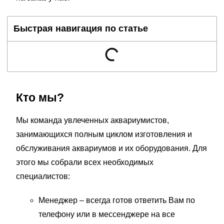
Быстрая навигация по статье
Кто мы?
Мы команда увлеченных аквариумистов,
занимающихся полным циклом изготовления и
обслуживания аквариумов и их оборудования. Для
этого мы собрали всех необходимых
специалистов:
Менеджер – всегда готов ответить Вам по
телефону или в мессенджере на все