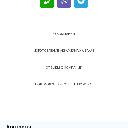
О КОМПАНИИ
ИЗГОТОВЛЕНИЕ АКВАРИУМА НА ЗАКАЗ
ОТЗЫВЫ О КОМПАНИИ
ПОРТФОЛИО ВЫПОЛНЕННЫХ РАБОТ
Контакты