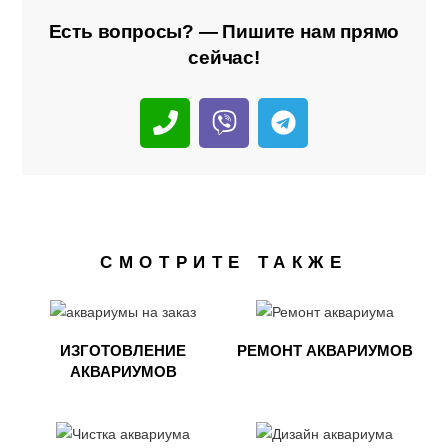
Есть вопросы? — Пишите нам прямо
сейчас!
СМОТРИТЕ ТАКЖЕ
ИЗГОТОВЛЕНИЕ
РЕМОНТ АКВАРИУМОВ
АКВАРИУМОВ