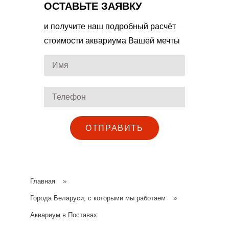
ОСТАВЬТЕ ЗАЯВКУ
и получите наш подробный расчёт
стоимости аквариума Вашей мечты
ОТПРАВИТЬ
Главная
»
Города Беларуси, с которыми мы работаем
»
Аквариум в Поставах