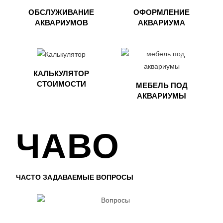
ОБСЛУЖИВАНИЕ
ОФОРМЛЕНИЕ
АКВАРИУМОВ
АКВАРИУМА​
КАЛЬКУЛЯТОР
СТОИМОСТИ
МЕБЕЛЬ ПОД
АКВАРИУМЫ​
ЧАВО
ЧАСТО ЗАДАВАЕМЫЕ ВОПРОСЫ