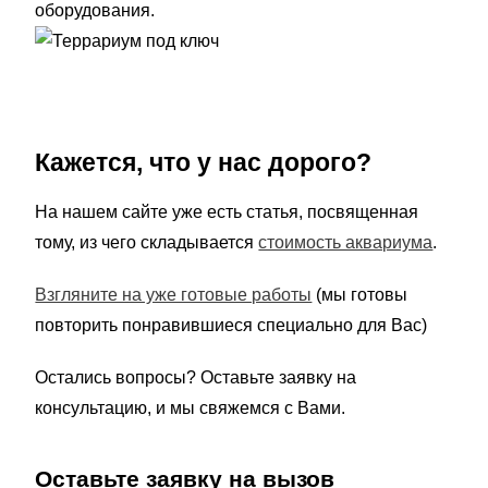
оборудования.
Кажется, что у нас дорого?
На нашем сайте уже есть статья, посвященная
тому, из чего складывается
стоимость аквариума
.
Взгляните на уже готовые работы
(мы готовы
повторить понравившиеся специально для Вас)
Остались вопросы? Оставьте заявку на
консультацию, и мы свяжемся с Вами.
Оставьте заявку на вызов