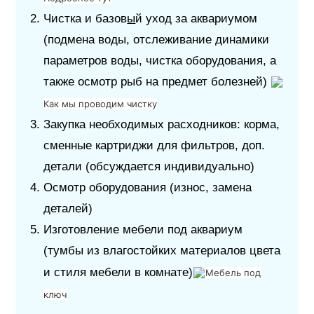
Чистка и базов
ы
й уход за аквариумом
(подмена воды, отслеживание динамики
параметров воды, чистка оборудования, а
также осмотр рыб на предмет болезней)
Как мы проводим чистку
Закупка необходимых расходников: корма,
сменные картриджи для фильтров, доп.
детали (обсуждается индивидуально)
Осмотр оборудования (износ, замена
деталей)
Изготовление мебели под аквариум
(тумбы из влагостойких материалов цвета
и стиля мебели в комнате)
Мебель под
ключ