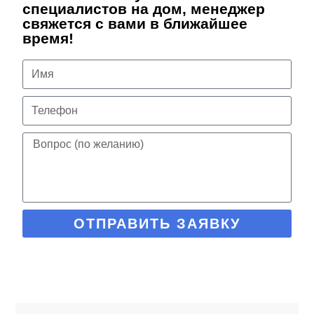
специалистов на дом, менеджер
свяжется с вами в ближайшее
время!
ОТПРАВИТЬ ЗАЯВКУ