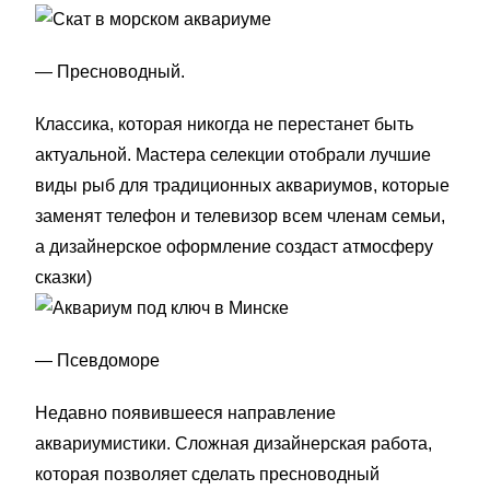
— Пресноводный.
Классика, которая никогда не перестанет быть
актуальной. Мастера селекции отобрали лучшие
виды рыб для традиционных аквариумов, которые
заменят телефон и телевизор всем членам семьи,
а дизайнерское оформление создаст атмосферу
сказки)
— Псевдоморе
Недавно появившееся направление
аквариумистики. Сложная дизайнерская работа,
которая позволяет сделать пресноводный