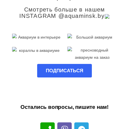
Смотреть больше в нашем
INSTAGRAM @aquaminsk.by
ПОДПИСАТЬСЯ
Остались вопросы, пишите нам!