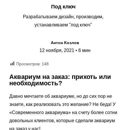
Под ключ
Разрабатываем дизайн, производим,
устанавливаем "под ключ"
Антон Козлов
12 ноября, 2021 • 6 мин
Просмотров:
148
Аквариум на заказ: прихоть или
необходимость?
Давно мечтаете об аквариуме, но до сих пор не
знаете, как реализовать это желание? Не беда! У
«Современного аквариума» на счету более сотни
довольных клиентов, которые сделали аквариум
на заказ у нас!