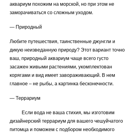
аквариум похожим на морской, но при этом не
заморачиваться со сложным уходом.
— Природный
Любите путешествия, таинственные джунгли и
дикую неизведанную природу? Этот вариант точно
ваш, природный аквариум чаще всего густо
засажен живыми растениями, укомплектован
корягами и вид имеет завораживающий. В нем
главное – не рыбы, а картинка бесконечности.
— Террариум
Если вода не ваша стихия, мы изготовим
дизайнерский террариум для вашего чешуйчатого
питомца и поможем с подбором необходимого