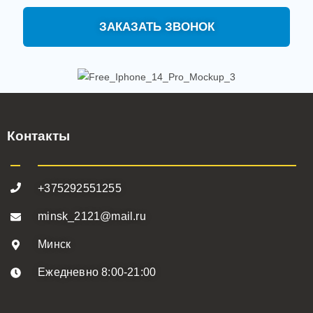
ЗАКАЗАТЬ ЗВОНОК
Контакты
+375292551255
minsk_2121@mail.ru
Минск
Ежедневно 8:00-21:00