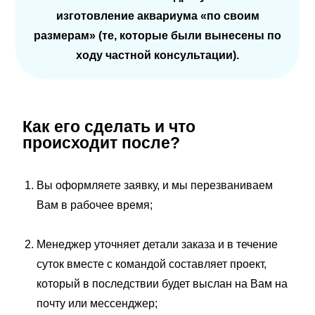
изготовление аквариума «по своим
размерам» (те, которые были вынесены по
ходу частной консультации).
Как его сделать и что
происходит после?
Вы оформляете заявку, и мы перезваниваем
Вам в рабочее время;
Менеджер уточняет детали заказа и в течение
суток вместе с командой составляет проект,
который в последствии будет выслан на Вам на
почту или мессенджер;