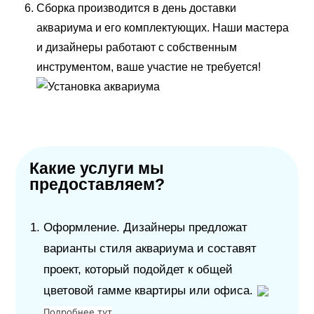
Сборка производится в день доставки
аквариума и его комплектующих. Наши мастера
и дизайнеры работают с собственным
инструментом, ваше участие не требуется!
Какие услуги мы
предоставляем?
Оформление. Дизайнеры предложат
варианты стиля аквариума и составят
проект, который подойдет к общей
цветовой гамме квартиры или офиса.
Подробнее тут