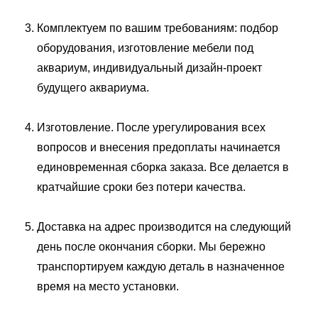
Комплектуем по вашим требованиям: подбор
оборудования, изготовление мебели под
аквариум, индивидуальный дизайн-проект
будущего аквариума.
Изготовление. После урегулирования всех
вопросов и внесения предоплаты начинается
единовременная сборка заказа. Все делается в
кратчайшие сроки без потери качества.
Доставка на адрес производится на следующий
день после окончания сборки. Мы бережно
транспортируем каждую деталь в назначенное
время на место установки.