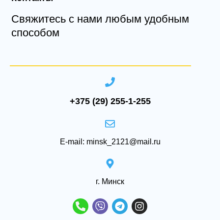
Свяжитесь с нами любым удобным
способом
+375 (29) 255-1-255
E-mail: minsk_2121@mail.ru
‌г. Минск