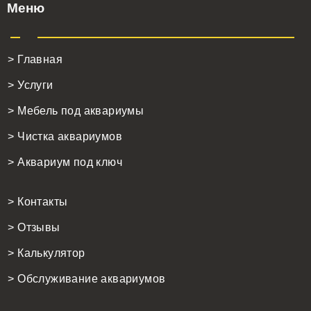
Меню
> Главная
> Услуги
> Мебель под аквариумы
> Чистка аквариумов
> Аквариум под ключ
> Контакты
> Отзывы
> Калькулятор
> Обслуживание аквариумов