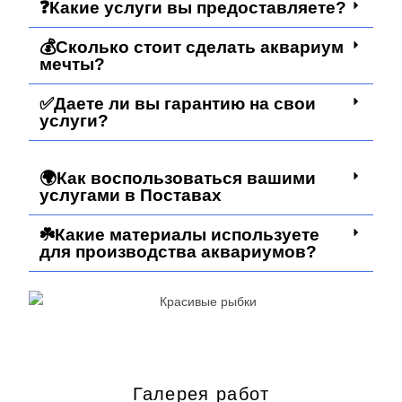
❓Какие услуги вы предоставляете?
💰Сколько стоит сделать аквариум
мечты?
✅Даете ли вы гарантию на свои
услуги?
🌍Как воспользоваться вашими
услугами в Поставах
☘️Какие материалы используете
для производства аквариумов?
Галерея работ