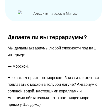
Делаете ли вы террариумы?
Мы делаем аквариумы любой сложности под ваш
интерьер:
— Морской.
Не хватает приятного морского бриза и так хочется
поплавать с маской в голубой лагуне? Аквариум с
соленой водой, настоящими кораллами и
морскими обитателями – это настоящее море
прямо у Вас дома)