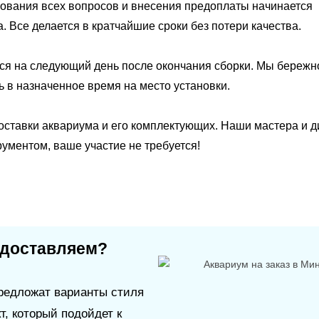
рования всех вопросов и внесения предоплаты начинается
. Все делается в кратчайшие сроки без потери качества.
тся на следующий день после окончания сборки. Мы бережн
 в назначенное время на место установки.
доставки аквариума и его комплектующих. Наши мастера и 
ументом, ваше участие не требуется!
едоставляем?
редложат варианты стиля
т, который подойдет к