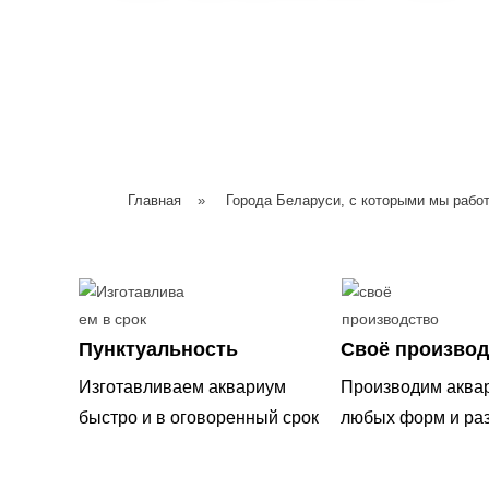
Главная
»
Города Беларуси, с которыми мы рабо
Пунктуальность
Своё производ
Изготавливаем аквариум
Производим аква
быстро и в оговоренный срок
любых форм и ра