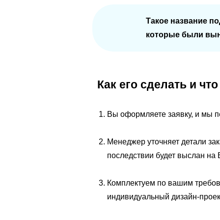
Такое название по
которые были вын
Как его сделать и чт
Вы оформляете заявку, и мы 
Менеджер уточняет детали зака
последствии будет выслан на 
Комплектуем по вашим требов
индивидуальный дизайн-проек