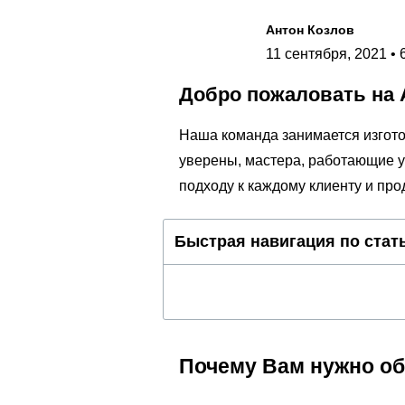
Антон Козлов
11 сентября, 2021 • 
Добро пожаловать на 
Наша команда занимается изгото
уверены, мастера, работающие у
подходу к каждому клиенту и пр
Быстрая навигация по стат
Почему Вам нужно об