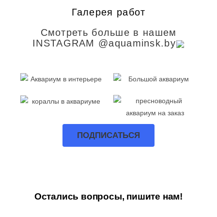
Галерея работ
Смотреть больше в нашем
INSTAGRAM @aquaminsk.by
ПОДПИСАТЬСЯ
Остались вопросы, пишите нам!