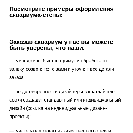
Посмотрите примеры оформления
аквариума-стены:
Заказав аквариум у нас вы можете
быть уверены, что наши:
— менеджеры быстро примут и обработают
заявку, созвонятся с вами и уточнят все детали
заказа
— по договоренности дизайнеры в кратчайшие
сроки создадут стандартный или индивидуальный
дизайн (ссылка на индивидуальные дизайн-
проекты);
— мастера изготовят из качественного стекла