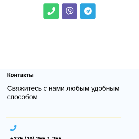
Контакты
Свяжитесь с нами любым удобным
способом
+375 (29) 255-1-255