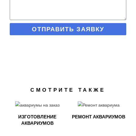
ОТПРАВИТЬ ЗАЯВКУ
СМОТРИТЕ ТАКЖЕ
ИЗГОТОВЛЕНИЕ
РЕМОНТ АКВАРИУМОВ
АКВАРИУМОВ