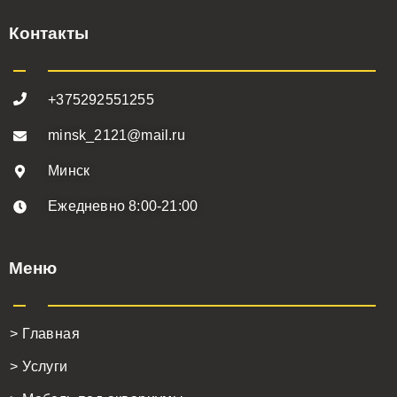
Контакты
+375292551255
minsk_2121@mail.ru
Минск
Ежедневно 8:00-21:00
Меню
> Главная
> Услуги