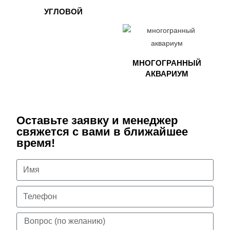
УГЛОВОЙ
МНОГОГРАННЫЙ
АКВАРИУМ
Оставьте заявку и менеджер
свяжется с вами в ближайшее
время!