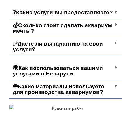
❓Какие услуги вы предоставляете?
💰Сколько стоит сделать аквариум
мечты?
✅Даете ли вы гарантию на свои
услуги?
🌍Как воспользоваться вашими
услугами в Беларуси
☘️Какие материалы используете
для производства аквариумов?