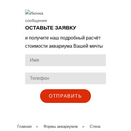
ОСТАВЬТЕ ЗАЯВКУ
и получите наш подробный расчёт
стоимости аквариума Вашей мечты
ОТПРАВИТЬ
Главная
»
Формы аквариумов
»
Стена