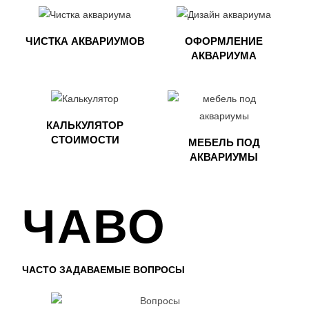
ЧИСТКА АКВАРИУМОВ
ОФОРМЛЕНИЕ
АКВАРИУМА​
КАЛЬКУЛЯТОР
СТОИМОСТИ
МЕБЕЛЬ ПОД
АКВАРИУМЫ​
ЧАВО
ЧАСТО ЗАДАВАЕМЫЕ ВОПРОСЫ