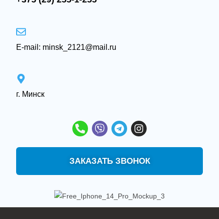
E-mail: minsk_2121@mail.ru
‌г. Минск
ЗАКАЗАТЬ ЗВОНОК