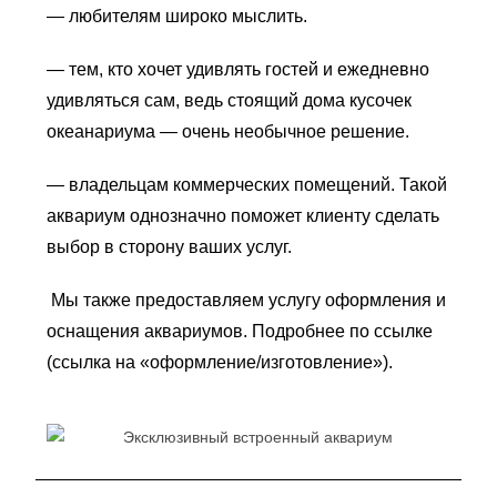
— любителям широко мыслить.
— тем, кто хочет удивлять гостей и ежедневно
удивляться сам, ведь стоящий дома кусочек
океанариума — очень необычное решение.
— владельцам коммерческих помещений. Такой
аквариум однозначно поможет клиенту сделать
выбор в сторону ваших услуг.
Мы также предоставляем услугу оформления и
оснащения аквариумов. Подробнее по ссылке
(ссылка на «оформление/изготовление»).