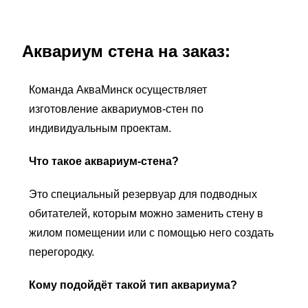
Аквариум стена на заказ:
Команда АкваМинск осуществляет
изготовление аквариумов-стен по
индивидуальным проектам.
Что такое аквариум-стена?
Это специальный резервуар для подводных
обитателей, которым можно заменить стену в
жилом помещении или с помощью него создать
перегородку.
Кому подойдёт такой тип аквариума?