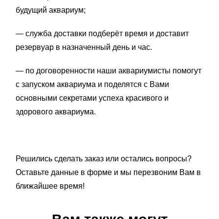
будущий аквариум;
— служба доставки подберёт время и доставит
резервуар в назначенный день и час.
— по договоренности наши аквариумисты помогут
с запуском аквариума и поделятся с Вами
основными секретами успеха красивого и
здорового аквариума.
Решились сделать заказ или остались вопросы?
Оставьте данные в форме и мы перезвоним Вам в
ближайшее время!