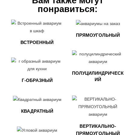
Вам также могут
понравиться:
ПРЯМОУГОЛЬНЫЙ
ВСТРОЕННЫЙ
ПОЛУЦИЛИНДРИЧЕСК
ИЙ
Г-ОБРАЗНЫЙ
КВАДРАТНЫЙ
ВЕРТИКАЛЬНО-
ПРЯМОУГОЛЬНЫЙ