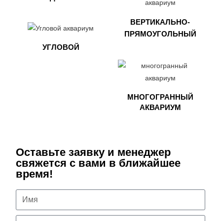
ВЕРТИКАЛЬНО-
ПРЯМОУГОЛЬНЫЙ
УГЛОВОЙ
МНОГОГРАННЫЙ
АКВАРИУМ
Оставьте заявку и менеджер
свяжется с вами в ближайшее
время!