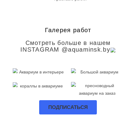
Галерея работ
Смотреть больше в нашем
INSTAGRAM @aquaminsk.by
ПОДПИСАТЬСЯ