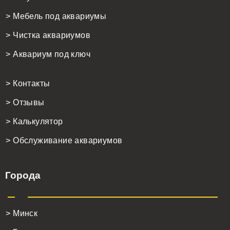
> Мебель под аквариумы
> Чистка аквариумов
> Аквариум под ключ
> Контакты
> Отзывы
> Калькулятор
> Обслуживание аквариумов
Города
> Минск