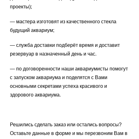
проекты);
— мастера изготовят из качественного стекла
будущий аквариум;
— служба доставки подберёт время и доставит
резервуар в назначенный день и час.
— по договоренности наши аквариумисты помогут
с запуском аквариума и поделятся с Вами
основными секретами успеха красивого и
здорового аквариума.
Решились сделать заказ или остались вопросы?
Оставьте данные в форме и мы перезвоним Вам в