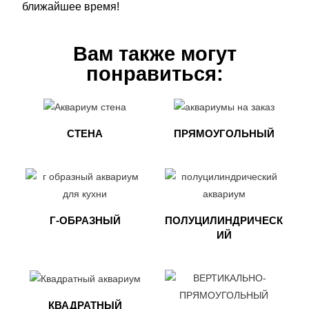
ближайшее время!
Вам также могут
понравиться:
СТЕНА
ПРЯМОУГОЛЬНЫЙ
Г-ОБРАЗНЫЙ
ПОЛУЦИЛИНДРИЧЕСК
ИЙ
КВАДРАТНЫЙ