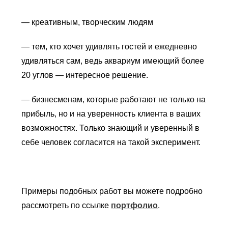
— креативным, творческим людям
— тем, кто хочет удивлять гостей и ежедневно
удивляться сам, ведь аквариум имеющий более
20 углов — интересное решение.
— бизнесменам, которые работают не только на
прибыль, но и на уверенность клиента в ваших
возможностях. Только знающий и уверенный в
себе человек согласится на такой эксперимент.
Примеры подобных работ вы можете подробно
рассмотреть по ссылке
портфолио
.