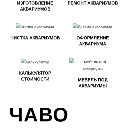
ИЗГОТОВЛЕНИЕ
РЕМОНТ АКВАРИУМОВ
АКВАРИУМОВ
ЧИСТКА АКВАРИУМОВ
ОФОРМЛЕНИЕ
АКВАРИУМА​
КАЛЬКУЛЯТОР
СТОИМОСТИ
МЕБЕЛЬ ПОД
АКВАРИУМЫ​
ЧАВО