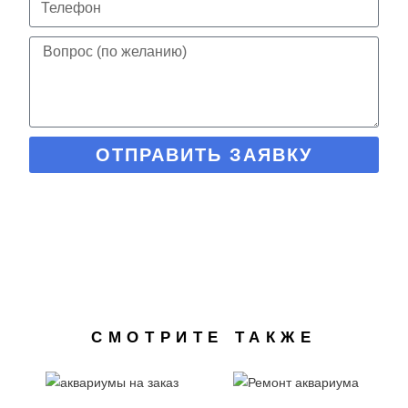
ОТПРАВИТЬ ЗАЯВКУ
СМОТРИТЕ ТАКЖЕ