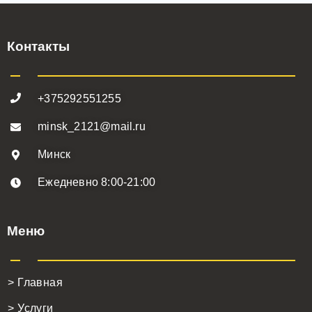
Контакты
+375292551255
minsk_2121@mail.ru
Минск
Ежедневно 8:00-21:00
Меню
> Главная
> Услуги