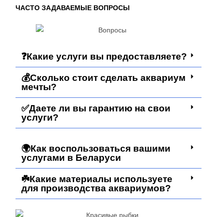
ЧАСТО ЗАДАВАЕМЫЕ ВОПРОСЫ
❓Какие услуги вы предоставляете?
💰Сколько стоит сделать аквариум
мечты?
✅Даете ли вы гарантию на свои
услуги?
🌍Как воспользоваться вашими
услугами в Беларуси
☘️Какие материалы используете
для производства аквариумов?