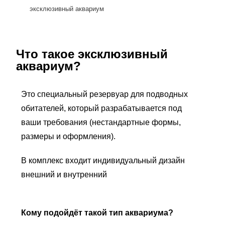
эксклюзивный аквариум
Что такое эксклюзивный
аквариум?
Это специальный резервуар для подводных
обитателей, который разрабатывается под
ваши требования (нестандартные формы,
размеры и оформления).
В комплекс входит индивидуальный дизайн
внешний и внутренний
Кому подойдёт такой тип аквариума?