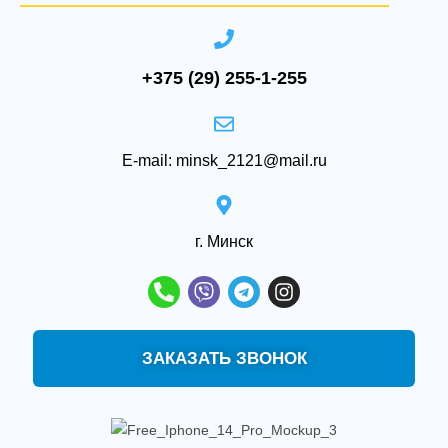
+375 (29) 255-1-255
E-mail: minsk_2121@mail.ru
‌г. Минск
ЗАКАЗАТЬ ЗВОНОК