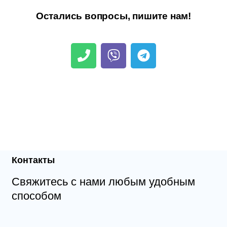
Остались вопросы, пишите нам!
Контакты
Свяжитесь с нами любым удобным
способом