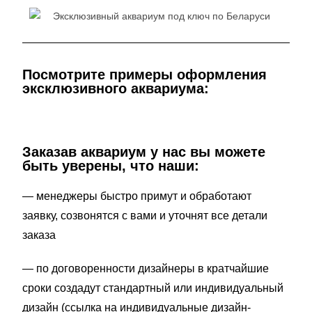
Посмотрите примеры оформления
эксклюзивного аквариума:
Заказав аквариум у нас вы можете
быть уверены, что наши:
— менеджеры быстро примут и обработают
заявку, созвонятся с вами и уточнят все детали
заказа
— по договоренности дизайнеры в кратчайшие
сроки создадут стандартный или индивидуальный
дизайн (ссылка на индивидуальные дизайн-